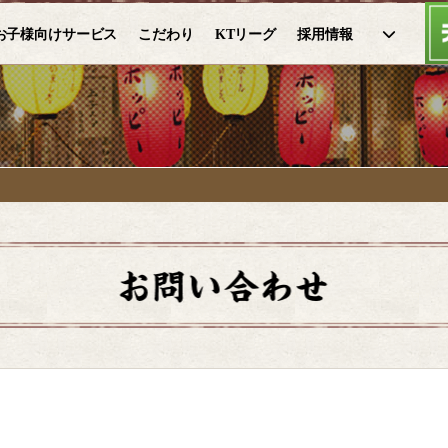
お子様向けサービス
こだわり
KTリーグ
採用情報