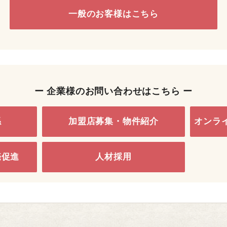
一般のお客様はこちら
ー 企業様のお問い合わせはこちら ー
係
加盟店募集・物件紹介
オンラ
売促進
人材採用