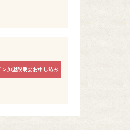
イン加盟説明会お申し込み