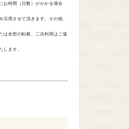
にお時間（日数）がかかる場合
み活用させて頂きます。その他、
たは全部の転載、二次利用はご遠
たします。