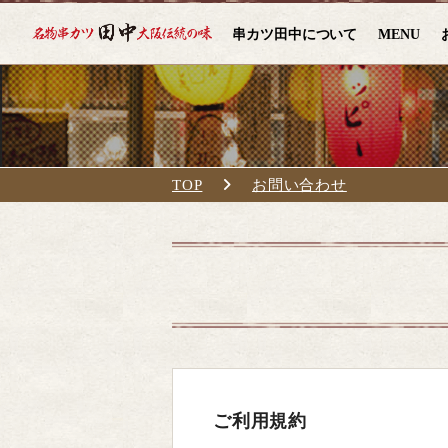
串カツ田中について
MENU
TOP
お問い合わせ
ご利用規約