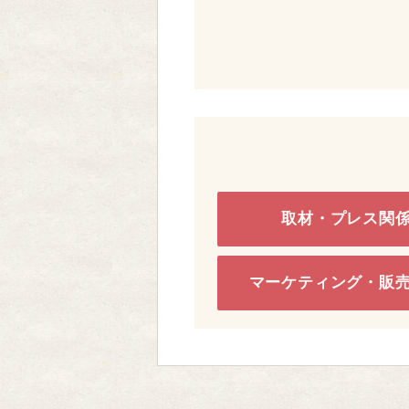
取材・プレス関
マーケティング・販